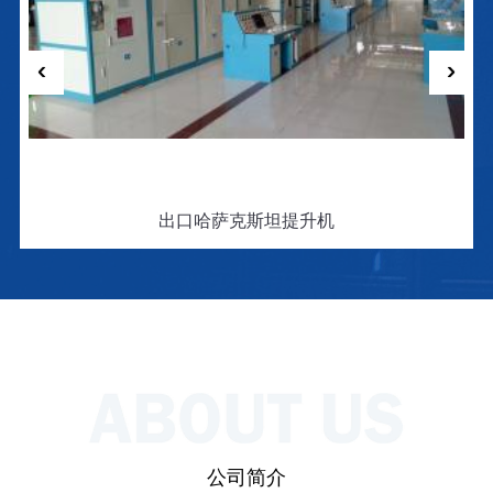
‹
›
出口哈萨克斯坦提升机
公司简介