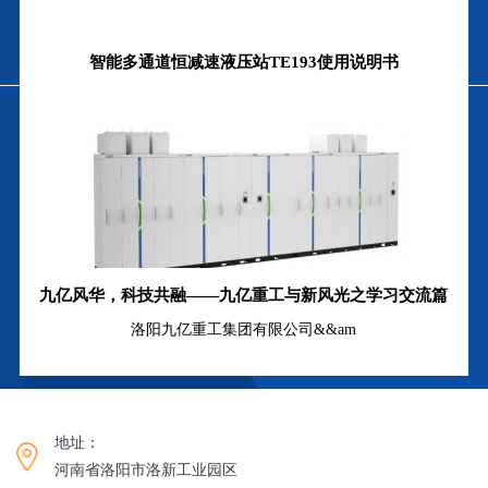
智能多通道恒减速液压站TE193使用说明书
九亿风华，科技共融——九亿重工与新风光之学习交流篇
洛阳九亿重工集团有限公司&&am
地址：
河南省洛阳市洛新工业园区