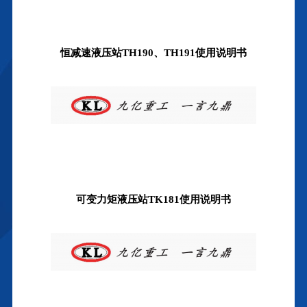
恒减速液压站TH190、TH191使用说明书
可变力矩液压站TK181使用说明书