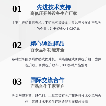
01
先进技术支持
高低压开关设备生产厂家
主要生产矿井提升机，工矿电气等设备，是以开发矿山产品为
主的企业，注册资金达1.03亿元
02
精心铸造精品
百余品种功能齐全
各种型号的多绳摩擦式提升机、单绳缠绕式矿井提升机、凿井
提升机、矿井提升绞车，300多种产品型号
03
国际交流合作
产品合作千家客户
先后与俄罗斯、以色列、土耳其等有关厂商进行技术交流与合
作，其设计水平和生产制造能力在稳步提高