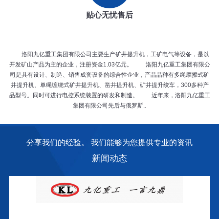
贴心无忧售后
洛阳九亿重工集团有限公司主要生产矿井提升机，工矿电气等设备，是以
开发矿山产品为主的企业，注册资金1.03亿元。 洛阳九亿重工集团有限公
司是具有设计、制造、销售成套设备的综合性企业，产品品种有多绳摩擦式矿
井提升机、单绳缠绕式矿井提升机、凿井提升机、矿井提升绞车，300多种产
品型号。同时可进行电控系统装置的研发和制造。 近年来，洛阳九亿重工
集团有限公司先后与俄罗斯..
分享我们的经验。 我们能够为您提供专业的资讯
新闻动态