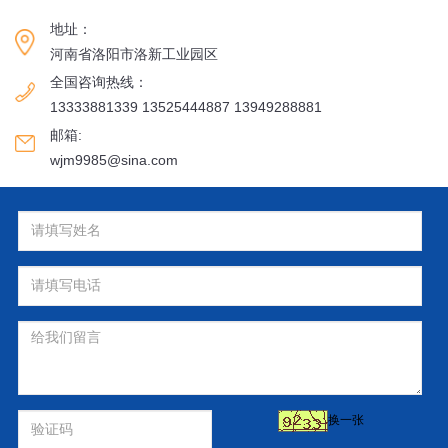
地址：
河南省洛阳市洛新工业园区
全国咨询热线：
13333881339 13525444887 13949288881
邮箱:
wjm9985@sina.com
换一张