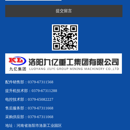
提交留言
配件销售部：0379-67311568
提升机技术部：0379-67311288
电控技术部：0379-65082227
售后服务部：0379-67311668
采购供应部：0379-67311068
地址：河南省洛阳市洛新工业园区