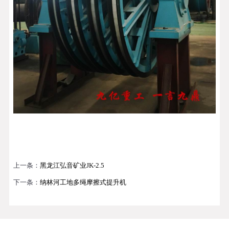
上一条：
黑龙江弘音矿业JK-2.5
下一条：
纳林河工地多绳摩擦式提升机