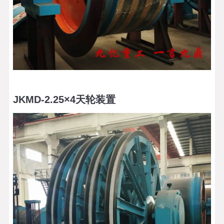
JKMD-2.25×4天轮装置