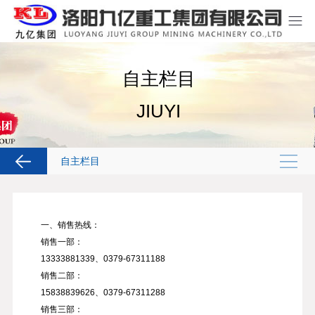
自主栏目
JIUYI
自主栏目
一、销售热线：
销售一部：
13333881339、0379-67311188
销售二部：
15838839626、0379-67311288
销售三部：