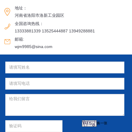
地址：
河南省洛阳市洛新工业园区
全国咨询热线：
13333881339 13525444887 13949288881
邮箱:
wjm9985@sina.com
换一张