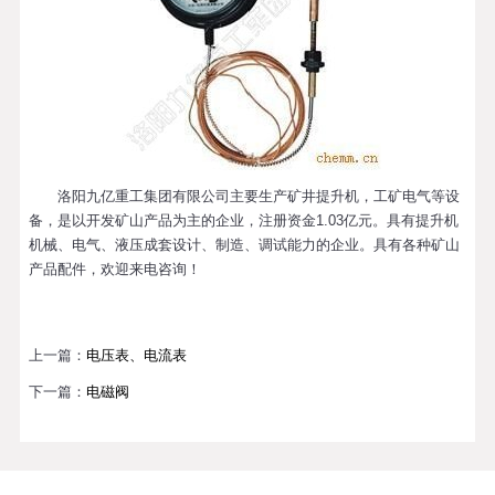
洛阳九亿重工集团有限公司主要生产矿井提升机，工矿电气等设
备，是以开发矿山产品为主的企业，注册资金1.03亿元。具有提升机
机械、电气、液压成套设计、制造、调试能力的企业。具有各种矿山
产品配件，欢迎来电咨询！
上一篇：
电压表、电流表
下一篇：
电磁阀