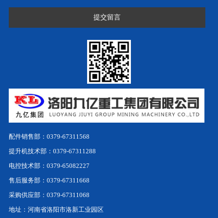
提交留言
配件销售部：0379-67311568
提升机技术部：0379-67311288
电控技术部：0379-65082227
售后服务部：0379-67311668
采购供应部：0379-67311068
地址：河南省洛阳市洛新工业园区